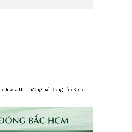
mới của thị trường bất động sản Bình